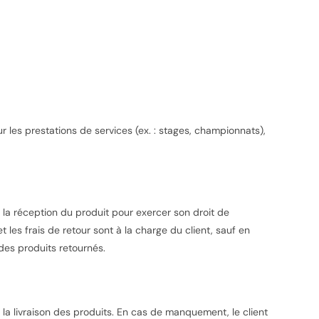
r les prestations de services (ex. : stages, championnats),
 la réception du produit pour exercer son droit de
et les frais de retour sont à la charge du client, sauf en
des produits retournés.
 livraison des produits. En cas de manquement, le client