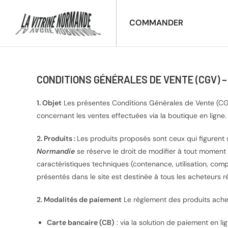
COMMANDER
CONDITIONS GÉNÉRALES DE VENTE (CGV) 
1. Objet
Les présentes Conditions Générales de Vente (CGV) 
concernant les ventes effectuées via la boutique en ligne.
2. Produits :
Les produits proposés sont ceux qui figurent s
Normandie
se réserve le droit de modifier à tout moment 
caractéristiques techniques (contenance, utilisation, comp
présentés dans le site est destinée à tous les acheteurs ré
2. Modalités de paiement
Le règlement des produits achet
Carte bancaire (CB)
: via la solution de paiement en 