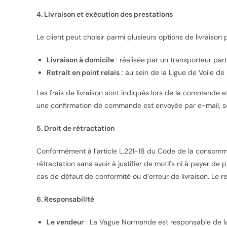
4. Livraison et exécution des prestations
Le client peut choisir parmi plusieurs options de livraiso
Livraison à domicile
: réalisée par un transporteur part
Retrait en point relais
: au sein de la Ligue de Voile d
Les frais de livraison sont indiqués lors de la commande et
une confirmation de commande est envoyée par e-mail, sou
5. Droit de rétractation
Conformément à l’article L.221-18 du Code de la consommat
rétractation sans avoir à justifier de motifs ni à payer de p
cas de défaut de conformité ou d’erreur de livraison. Le 
6. Responsabilité
Le vendeur
: La Vague Normande est responsable de la