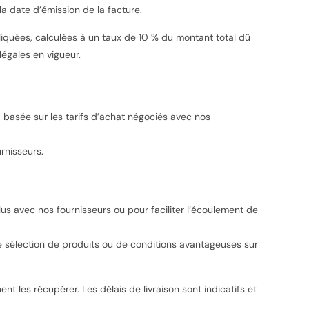
a date d’émission de la facture.
iquées, calculées à un taux de 10 % du montant total dû
égales en vigueur.
basée sur les tarifs d’achat négociés avec nos
rnisseurs.
 avec nos fournisseurs ou pour faciliter l’écoulement de
e sélection de produits ou de conditions avantageuses sur
nt les récupérer. Les délais de livraison sont indicatifs et