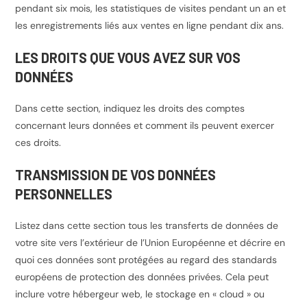
pendant six mois, les statistiques de visites pendant un an et
les enregistrements liés aux ventes en ligne pendant dix ans.
LES DROITS QUE VOUS AVEZ SUR VOS
DONNÉES
Dans cette section, indiquez les droits des comptes
concernant leurs données et comment ils peuvent exercer
ces droits.
TRANSMISSION DE VOS DONNÉES
PERSONNELLES
Listez dans cette section tous les transferts de données de
votre site vers l’extérieur de l’Union Européenne et décrire en
quoi ces données sont protégées au regard des standards
européens de protection des données privées. Cela peut
inclure votre hébergeur web, le stockage en « cloud » ou