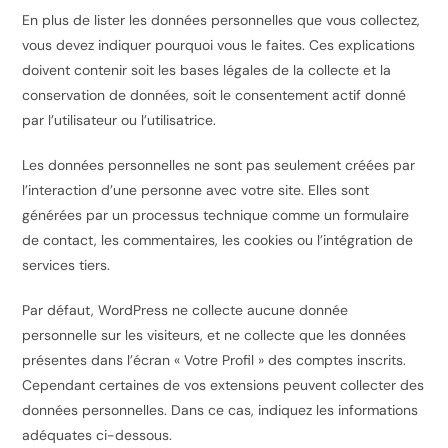
En plus de lister les données personnelles que vous collectez,
vous devez indiquer pourquoi vous le faites. Ces explications
doivent contenir soit les bases légales de la collecte et la
conservation de données, soit le consentement actif donné
par l’utilisateur ou l’utilisatrice.
Les données personnelles ne sont pas seulement créées par
l’interaction d’une personne avec votre site. Elles sont
générées par un processus technique comme un formulaire
de contact, les commentaires, les cookies ou l’intégration de
services tiers.
Par défaut, WordPress ne collecte aucune donnée
personnelle sur les visiteurs, et ne collecte que les données
présentes dans l’écran « Votre Profil » des comptes inscrits.
Cependant certaines de vos extensions peuvent collecter des
données personnelles. Dans ce cas, indiquez les informations
adéquates ci-dessous.