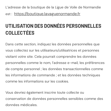
L’adresse de la boutique de la Ligue de Voile de Normandie
https://boutique.lavaguenormande.fr
est :
UTILISATION DES DONNÉES PERSONNELLES
COLLECTÉES
Dans cette section, indiquez les données personnelles que
vous collectez sur les utilisateurs/utilisatrices et personnes
visitant votre site. Cela pourrait comprendre les données
personnelles comme le nom, l’adresse e-mail, les préférences
de compte personnel ; les données transactionnelles comme
les informations de commande ; et les données techniques
comme les informations sur les cookies.
Vous devriez également inscrire toute collecte ou
conservation de données personnelles sensibles comme des
données médicales.