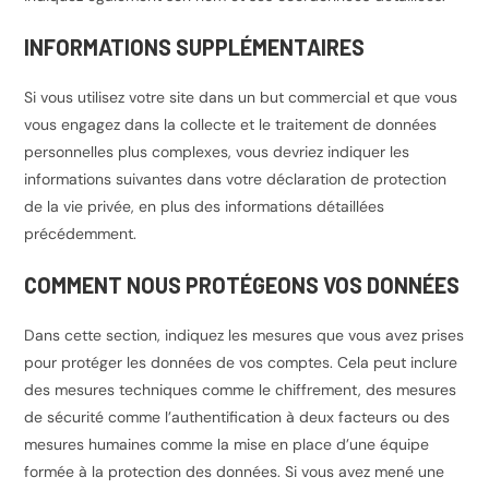
INFORMATIONS SUPPLÉMENTAIRES
Si vous utilisez votre site dans un but commercial et que vous
vous engagez dans la collecte et le traitement de données
personnelles plus complexes, vous devriez indiquer les
informations suivantes dans votre déclaration de protection
de la vie privée, en plus des informations détaillées
précédemment.
COMMENT NOUS PROTÉGEONS VOS DONNÉES
Dans cette section, indiquez les mesures que vous avez prises
pour protéger les données de vos comptes. Cela peut inclure
des mesures techniques comme le chiffrement, des mesures
de sécurité comme l’authentification à deux facteurs ou des
mesures humaines comme la mise en place d’une équipe
formée à la protection des données. Si vous avez mené une