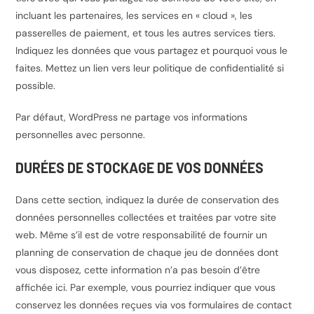
incluant les partenaires, les services en « cloud », les
passerelles de paiement, et tous les autres services tiers.
Indiquez les données que vous partagez et pourquoi vous le
faites. Mettez un lien vers leur politique de confidentialité si
possible.
Par défaut, WordPress ne partage vos informations
personnelles avec personne.
DURÉES DE STOCKAGE DE VOS DONNÉES
Dans cette section, indiquez la durée de conservation des
données personnelles collectées et traitées par votre site
web. Même s’il est de votre responsabilité de fournir un
planning de conservation de chaque jeu de données dont
vous disposez, cette information n’a pas besoin d’être
affichée ici. Par exemple, vous pourriez indiquer que vous
conservez les données reçues via vos formulaires de contact