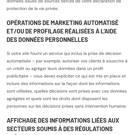
données issues de sources tierces de votre déclaration de
protection de la vie privée.
OPÉRATIONS DE MARKETING AUTOMATISÉ
ET/OU DE PROFILAGE RÉALISÉES À L’AIDE
DES DONNÉES PERSONNELLES
Si votre site fourni un service qui inclus la prise de décision
automatisée – par exemple, autoriser vos clients à souscrire à
un crédit ou agréger leurs données dans un profil
publicitaire – vous devez expliciter ce qui est mis en place et
inclure des informations sur la façon dont les informations
sont utilisées, quelles décisions sont prises avec ces données
agrégées et quels sont les droits dont disposent les
personnes sur les décisions prises sans intervention humaine.
AFFICHAGE DES INFORMATIONS LIÉES AUX
SECTEURS SOUMIS À DES RÉGULATIONS