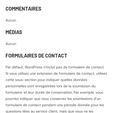
COMMENTAIRES
Aucun.
MÉDIAS
Aucun.
FORMULAIRES DE CONTACT
Par défaut, WordPress n’inclut pas de formulaire de contact.
Si vous utilisez une extension de formulaire de contact, utilisez
cette sous-section pour indiquer quelles données
personnelles sont enregistrées lors de la soumission du
formulaire, et leur durée de conservation. Par exemple, vous
pourriez indiquer que vous conservez les soumissions d’un
formulaire de contact pendant une période donnée pour les
questions liées au service client, mais que vous ne les