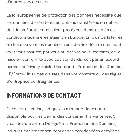
d’autres services tiers.
La loi européenne de protection des données nécessite que
les données de résidents européens transférées en dehors
de l’Union Européenne soient protégées dans les mêmes
conditions que si elles étaient en Europe. En plus de lister les
endroits où vont les données, vous devriez décrire comment
vous vous assurez, par vous ou par vos sous-traitants, de la
mise en conformité avec ces standards, soit par un accord
comme le Privacy Shield (Bouclier de Protection des Données
UE/États-Unis), des clauses dans vos contrats ou des règles
d’entreprise contraignantes.
INFORMATIONS DE CONTACT
Dans cette section, indiquez la méthode de contact
disponible pour les demandes concernant la vie privée. Si
vous devez avoir un Délégué à la Protection des Données,
indiquez également son nom et ses coordonnées détaillées.