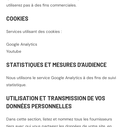
utiliserez pas à des fins commerciales.
COOKIES
Services utilisant des cookies :
Google Analytics
Youtube
STATISTIQUES ET MESURES D’AUDIENCE
Nous utilisons le service Google Analytics à des fins de suivi
statistique.
UTILISATION ET TRANSMISSION DE VOS
DONNÉES PERSONNELLES
Dans cette section, listez et nommez tous les fournisseurs
tiers avec qui vous partagez les données de votre site, en