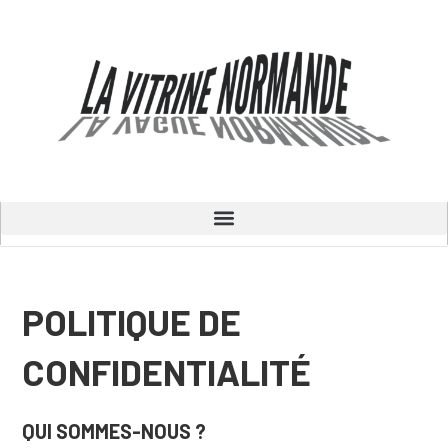
POLITIQUE DE
CONFIDENTIALITÉ
QUI SOMMES-NOUS ?