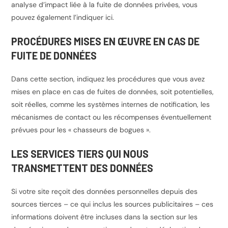
analyse d’impact liée à la fuite de données privées, vous
pouvez également l’indiquer ici.
PROCÉDURES MISES EN ŒUVRE EN CAS DE
FUITE DE DONNÉES
Dans cette section, indiquez les procédures que vous avez
mises en place en cas de fuites de données, soit potentielles,
soit réelles, comme les systèmes internes de notification, les
mécanismes de contact ou les récompenses éventuellement
prévues pour les « chasseurs de bogues ».
LES SERVICES TIERS QUI NOUS
TRANSMETTENT DES DONNÉES
Si votre site reçoit des données personnelles depuis des
sources tierces – ce qui inclus les sources publicitaires – ces
informations doivent être incluses dans la section sur les