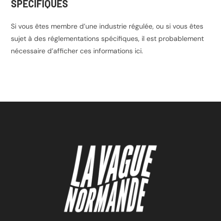
SPÉCIFIQUES
Si vous êtes membre d’une industrie régulée, ou si vous êtes
sujet à des réglementations spécifiques, il est probablement
nécessaire d’afficher ces informations ici.