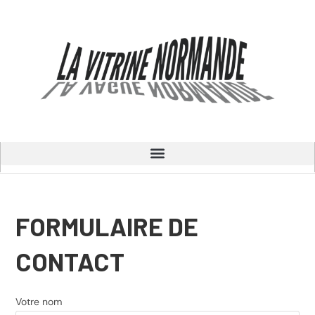
FORMULAIRE DE
CONTACT
Votre nom