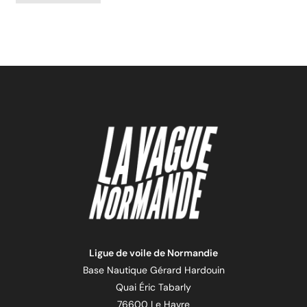
Ligue de voile de Normandie
Base Nautique Gérard Hardouin
Quai Éric Tabarly
76600 Le Havre