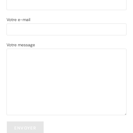
Votre e-mail
Votre message