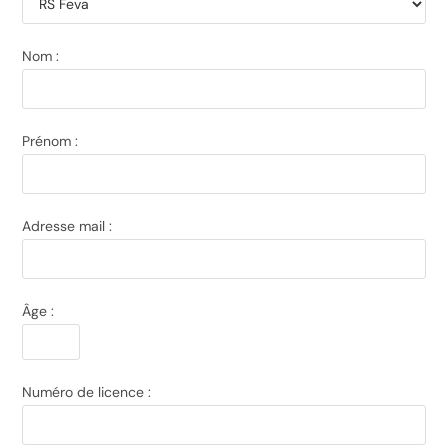
Nom :
Prénom :
Adresse mail :
Âge :
Numéro de licence :