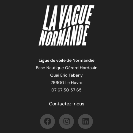
Ligue de voile de Normandie
Base Nautique Gérard Hardouin
Quai Éric Tabarly
76600 Le Havre
07 67 50 57 65
Contactez-nous