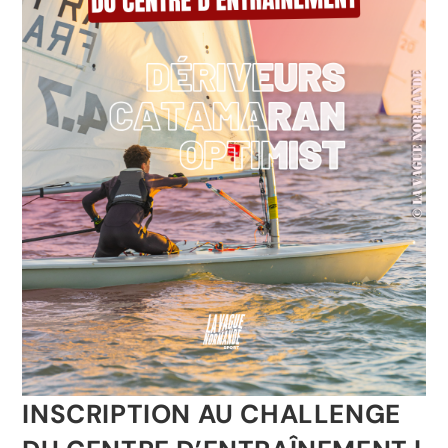
INSCRIPTION AU CHALLENGE