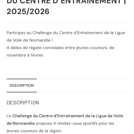
DU CENTRE D’ENTRAÎNEMENT |
2025/2026
Participez au Challenge du Centre d’Entraînement de la Ligue
de Voile de Normandie !
4 dates de régate conviviales entre jeunes coureurs, de
novembre à février.
DESCRIPTION
DESCRIPTION
Le
Challenge du Centre d’Entraînement de la Ligue de Voile
de Normandie
propose 4 rendez-vous sportifs pour les
jeunes coureurs de la région.