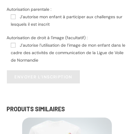
Autorisation parentale :
J’autorise mon enfant à participer aux challenges sur
lesquels il est inscrit
Autorisation de droit à l'image (facultatif) :
J’autorise l’utilisation de l’image de mon enfant dans le
cadre des activités de communication de la Ligue de Voile
de Normandie
PRODUITS SIMILAIRES