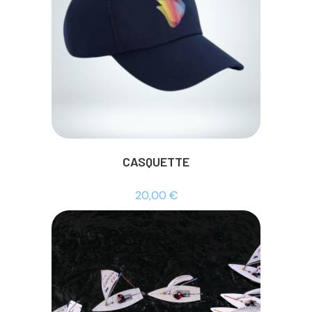
CASQUETTE
20,00
€