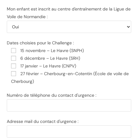
Mon enfant est inscrit au centre d'entraînement de la Ligue de
Voile de Normandie :
Dates choisies pour le Challenge :
15 novembre – Le Havre (SNPH)
6 décembre – Le Havre (SRH)
17 janvier – Le Havre (CNPV)
27 février – Cherbourg-en-Cotentin (École de voile de
Cherbourg)
Numéro de téléphone du contact d'urgence :
Adresse mail du contact d'urgence :