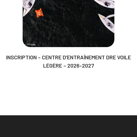
INSCRIPTION – CENTRE D’ENTRAÎNEMENT DRE VOILE
LÉGÈRE – 2026-2027