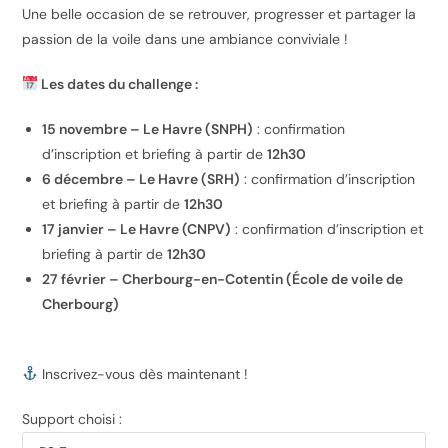
Une belle occasion de se retrouver, progresser et partager la
passion de la voile dans une ambiance conviviale !
Les dates du challenge :
15 novembre – Le Havre (SNPH)
: confirmation
d’inscription et briefing à partir de
12h30
6 décembre – Le Havre (SRH)
: confirmation d’inscription
et briefing à partir de
12h30
17 janvier – Le Havre (CNPV)
: confirmation d’inscription et
briefing à partir de
12h30
27 février – Cherbourg-en-Cotentin (École de voile de
Cherbourg)
Inscrivez-vous dès maintenant !
Support choisi :