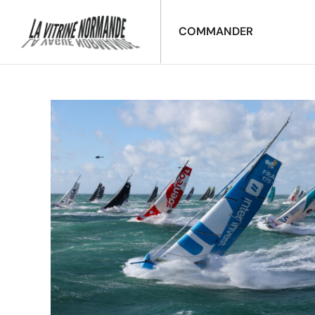
COMMANDER