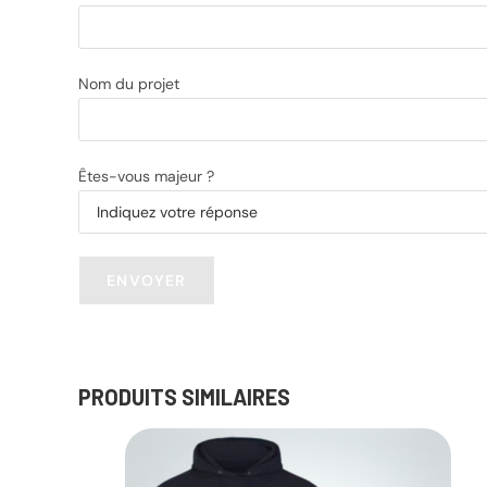
Nom du projet
Êtes-vous majeur ?
PRODUITS SIMILAIRES