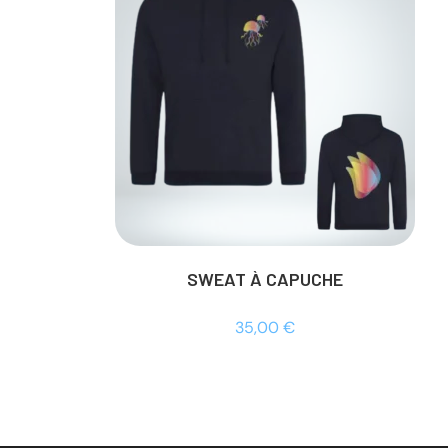
SWEAT À CAPUCHE
35,00
€