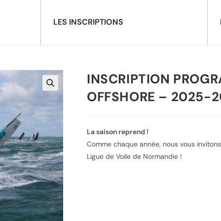
LES INSCRIPTIONS
INSCRIPTION PROG
OFFSHORE – 2025-
La saison reprend !
Comme chaque année, nous vous invitons 
Ligue de Voile de Normandie !