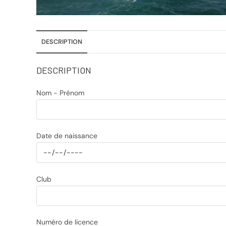
DESCRIPTION
DESCRIPTION
Nom - Prénom
Date de naissance
Club
Numéro de licence