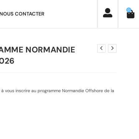
0
NOUS CONTACTER
RAMME NORMANDIE
2026
à vous inscrire au programme Normandie Offshore de la