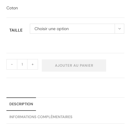
Coton
Choisir une option
TAILLE
-
+
AJOUTER AU PANIER
DESCRIPTION
INFORMATIONS COMPLÉMENTAIRES