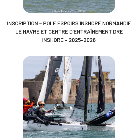
INSCRIPTION – PÔLE ESPOIRS INSHORE NORMANDIE
LE HAVRE ET CENTRE D’ENTRAÎNEMENT DRE
INSHORE – 2025-2026