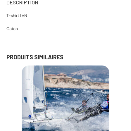
DESCRIPTION
T-shirt LVN
Coton
PRODUITS SIMILAIRES