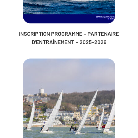
INSCRIPTION PROGRAMME – PARTENAIRE
D’ENTRAÎNEMENT – 2025-2026