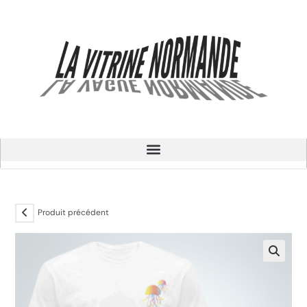
Produit précédent