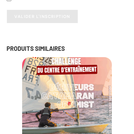
PRODUITS SIMILAIRES