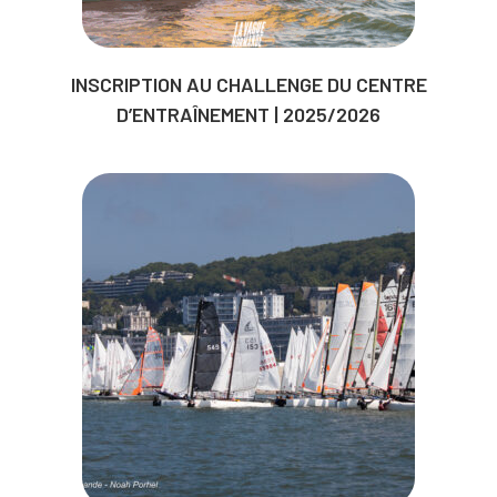
INSCRIPTION AU CHALLENGE DU CENTRE
D’ENTRAÎNEMENT | 2025/2026