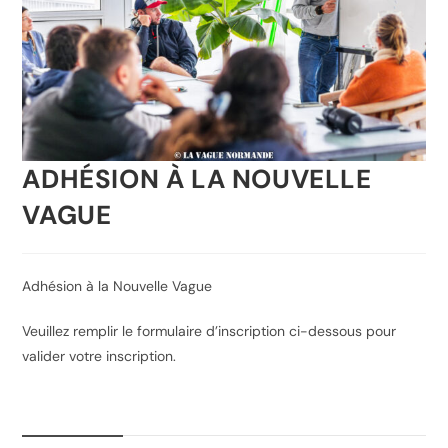
ADHÉSION À LA NOUVELLE
VAGUE
Adhésion à la Nouvelle Vague
Veuillez remplir le formulaire d’inscription ci-dessous pour
valider votre inscription.