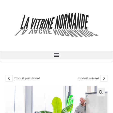
Produit précédent
Produit suivant