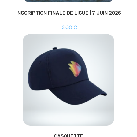
INSCRIPTION FINALE DE LIGUE | 7 JUIN 2026
12,00
€
CASQUETTE