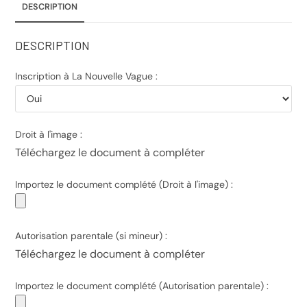
DESCRIPTION
DESCRIPTION
Inscription à La Nouvelle Vague :
Droit à l'image :
Téléchargez le document à compléter
Importez le document complété (Droit à l'image) :
Autorisation parentale (si mineur) :
Téléchargez le document à compléter
Importez le document complété (Autorisation parentale) :