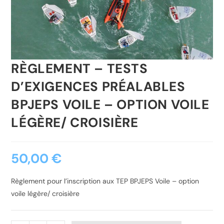
RÈGLEMENT – TESTS
D’EXIGENCES PRÉALABLES
BPJEPS VOILE – OPTION VOILE
LÉGÈRE/ CROISIÈRE
50,00
€
Règlement pour l’inscription aux TEP BPJEPS Voile – option
voile légère/ croisière