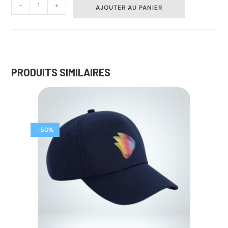
-
+
AJOUTER AU PANIER
PRODUITS SIMILAIRES
-50%