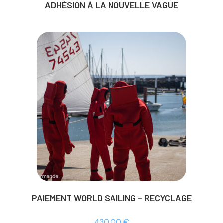
ADHÉSION À LA NOUVELLE VAGUE
PAIEMENT WORLD SAILING – RECYCLAGE
430,00
€