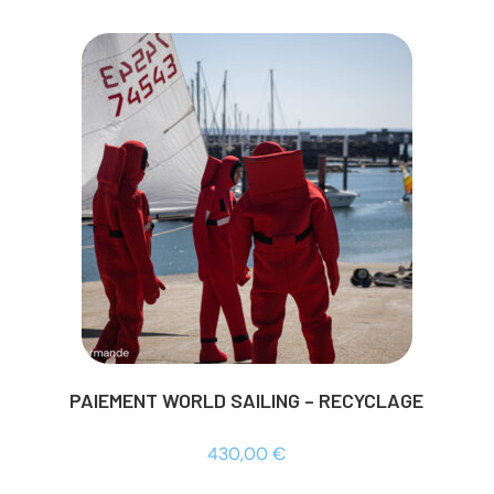
PAIEMENT WORLD SAILING – RECYCLAGE
430,00
€