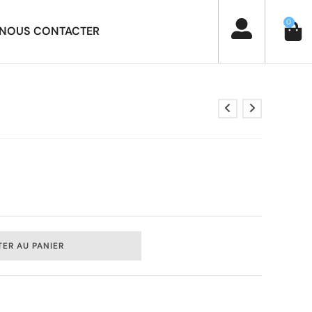
0
NOUS CONTACTER
ER AU PANIER