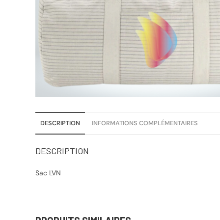
DESCRIPTION
INFORMATIONS COMPLÉMENTAIRES
DESCRIPTION
Sac LVN