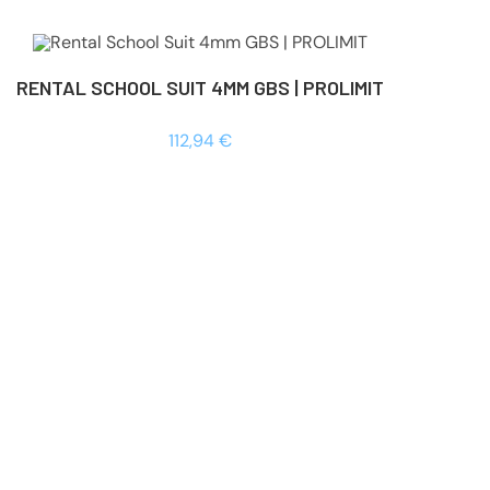
RENTAL SCHOOL SUIT 4MM GBS | PROLIMIT
112,94
€